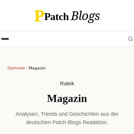
P
Blogs
Patch
Startseite
/
Magazin
Rubrik
Magazin
Analysen, Trends und Geschichten aus der
deutschen Patch Blogs Redaktion.