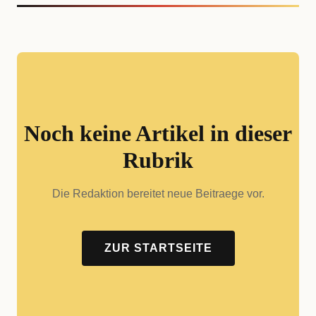
Noch keine Artikel in dieser
Rubrik
Die Redaktion bereitet neue Beitraege vor.
ZUR STARTSEITE