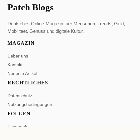
Patch Blogs
Deutsches Online-Magazin fuer Menschen, Trends, Geld,
Mobilitaet, Genuss und digitale Kultur.
MAGAZIN
Ueber uns
Kontakt
Neueste Artikel
RECHTLICHES
Datenschutz
Nutzungsbedingungen
FOLGEN
Facebook
Pinterest