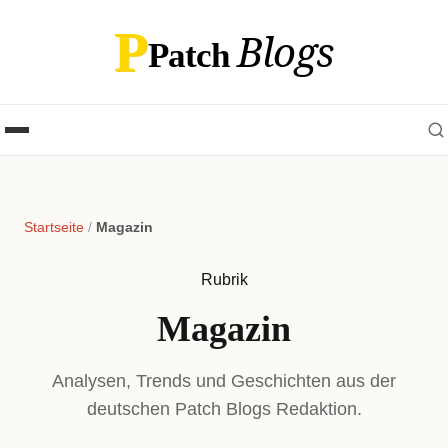
P
Blogs
Patch
Startseite
/
Magazin
Rubrik
Magazin
Analysen, Trends und Geschichten aus der
deutschen Patch Blogs Redaktion.