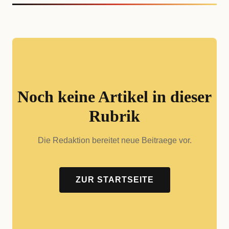
Noch keine Artikel in dieser
Rubrik
Die Redaktion bereitet neue Beitraege vor.
ZUR STARTSEITE