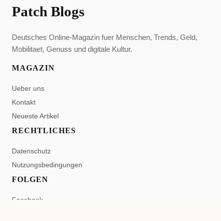
Patch Blogs
Deutsches Online-Magazin fuer Menschen, Trends, Geld,
Mobilitaet, Genuss und digitale Kultur.
MAGAZIN
Ueber uns
Kontakt
Neueste Artikel
RECHTLICHES
Datenschutz
Nutzungsbedingungen
FOLGEN
Facebook
Pinterest