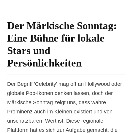
Der Märkische Sonntag:
Eine Bühne für lokale
Stars und
Persönlichkeiten
Der Begriff 'Celebrity' mag oft an Hollywood oder
globale Pop-Ikonen denken lassen, doch der
Märkische Sonntag zeigt uns, dass wahre
Prominenz auch im Kleinen existiert und von
unschätzbarem Wert ist. Diese regionale
Plattform hat es sich zur Aufgabe gemacht, die