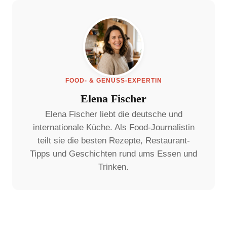
FOOD- & GENUSS-EXPERTIN
Elena Fischer
Elena Fischer liebt die deutsche und
internationale Küche. Als Food-Journalistin
teilt sie die besten Rezepte, Restaurant-
Tipps und Geschichten rund ums Essen und
Trinken.