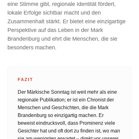
eine Stimme gibt, regionale Identität fördert,
lokale Erfolge sichtbar macht und den
Zusammenhalt stärkt. Er bietet eine einzigartige
Perspektive auf das Leben in der Mark
Brandenburg und ehrt die Menschen, die sie
besonders machen.
FAZIT
Der Märkische Sonntag ist weit mehr als eine
regionale Publikation; er ist ein Chronist der
Menschen und Geschichten, die die Mark
Brandenburg so einzigartig machen. Er
beweist eindrucksvoll, dass Prominenz viele
Gesichter hat und oft dort zu finden ist, wo man
sie am wenigsten erwartet – direkt vor unserer