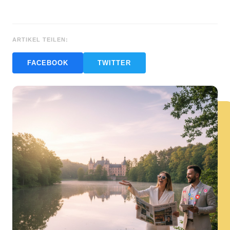
ARTIKEL TEILEN:
FACEBOOK
TWITTER