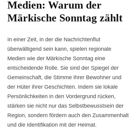
Medien: Warum der
Märkische Sonntag zählt
In einer Zeit, in der die Nachrichtenflut
überwältigend sein kann, spielen regionale
Medien wie der Märkische Sonntag eine
entscheidende Rolle. Sie sind der Spiegel der
Gemeinschaft, die Stimme ihrer Bewohner und
der Hüter ihrer Geschichten. Indem sie lokale
Persönlichkeiten in den Vordergrund rücken,
stärken sie nicht nur das Selbstbewusstsein der
Region, sondern fördern auch den Zusammenhalt
und die Identifikation mit der Heimat.