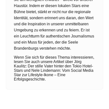
Haustür. Indem er diesen lokalen Stars eine
Bühne bietet, stärkt er nicht nur die regionale
Identität, sondern erinnert uns daran, den Wert
und die Inspiration in unserer unmittelbaren
Umgebung zu erkennen und zu feiern. Er ist
ein Leuchtturm für authentischen Journalismus
und ein Muss für jeden, der die Seele
Brandenburgs verstehen möchte.
Wenn Sie sich für dieses Thema interessieren,
lesen Sie auch unsere Artikel über
Jörg
Kaulitz: Der stille Vater hinter den Tokio Hotel-
Stars
und
Nele Lindemann: Vom Social Media
Star zur Lifestyle-Ikone – Eine
Erfolgsgeschichte
.