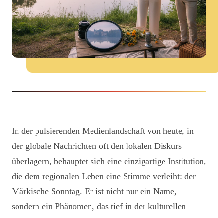
In der pulsierenden Medienlandschaft von heute, in
der globale Nachrichten oft den lokalen Diskurs
überlagern, behauptet sich eine einzigartige Institution,
die dem regionalen Leben eine Stimme verleiht: der
Märkische Sonntag. Er ist nicht nur ein Name,
sondern ein Phänomen, das tief in der kulturellen