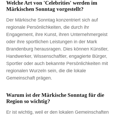
Welche Art von 'Celebrities' werden im
Märkischen Sonntag vorgestellt?
Der Märkische Sonntag konzentriert sich auf
regionale Persönlichkeiten, die durch ihr
Engagement, ihre Kunst, ihren Unternehmergeist
oder ihre sportlichen Leistungen in der Mark
Brandenburg herausragen. Dies können Künstler,
Handwerker, Wissenschaftler, engagierte Bürger,
Sportler oder auch bekannte Persönlichkeiten mit
regionalen Wurzeln sein, die die lokale
Gemeinschaft prägen.
Warum ist der Märkische Sonntag für die
Region so wichtig?
Er ist wichtig, weil er den lokalen Gemeinschaften