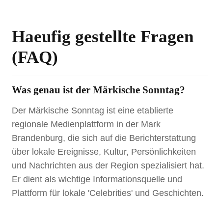
Haeufig gestellte Fragen
(FAQ)
Was genau ist der Märkische Sonntag?
Der Märkische Sonntag ist eine etablierte
regionale Medienplattform in der Mark
Brandenburg, die sich auf die Berichterstattung
über lokale Ereignisse, Kultur, Persönlichkeiten
und Nachrichten aus der Region spezialisiert hat.
Er dient als wichtige Informationsquelle und
Plattform für lokale 'Celebrities' und Geschichten.