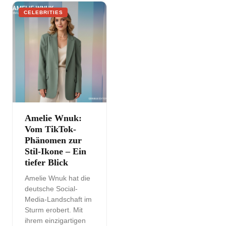
CELEBRITIES
Amelie Wnuk:
Vom TikTok-
Phänomen zur
Stil-Ikone – Ein
tiefer Blick
Amelie Wnuk hat die
deutsche Social-
Media-Landschaft im
Sturm erobert. Mit
ihrem einzigartigen