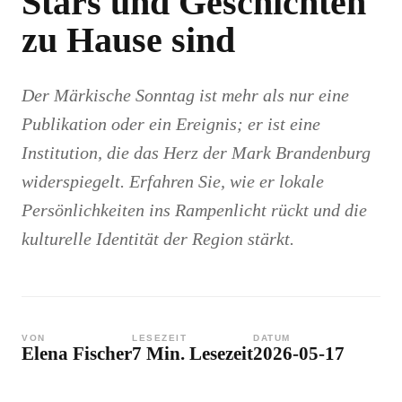
Stars und Geschichten
zu Hause sind
Der Märkische Sonntag ist mehr als nur eine
Publikation oder ein Ereignis; er ist eine
Institution, die das Herz der Mark Brandenburg
widerspiegelt. Erfahren Sie, wie er lokale
Persönlichkeiten ins Rampenlicht rückt und die
kulturelle Identität der Region stärkt.
VON
LESEZEIT
DATUM
Elena Fischer
7 Min. Lesezeit
2026-05-17