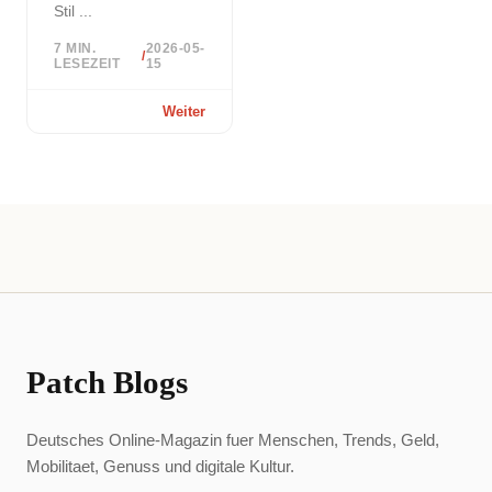
Stil ...
7 MIN.
2026-05-
/
LESEZEIT
15
Weiter
Patch Blogs
Deutsches Online-Magazin fuer Menschen, Trends, Geld,
Mobilitaet, Genuss und digitale Kultur.