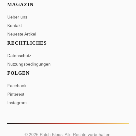
MAGAZIN
Ueber uns
Kontakt
Neueste Artikel
RECHTLICHES
Datenschutz
Nutzungsbedingungen
FOLGEN
Facebook
Pinterest
Instagram
©
2026
Patch Blogs. Alle Rechte vorbehalten.