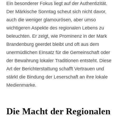
Ein besonderer Fokus liegt auf der Authentizität.
Der Märkische Sonntag scheut sich nicht davor,
auch die weniger glamourösen, aber umso
wichtigeren Aspekte des regionalen Lebens zu
beleuchten. Er zeigt, wie Prominenz in der Mark
Brandenburg geerdet bleibt und oft aus dem
unermüdlichen Einsatz für die Gemeinschaft oder
der Bewahrung lokaler Traditionen entsteht. Diese
Art der Berichterstattung schafft Vertrauen und
stärkt die Bindung der Leserschaft an ihre lokale
Medienmarke.
Die Macht der Regionalen