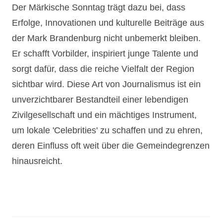
Der Märkische Sonntag trägt dazu bei, dass
Erfolge, Innovationen und kulturelle Beiträge aus
der Mark Brandenburg nicht unbemerkt bleiben.
Er schafft Vorbilder, inspiriert junge Talente und
sorgt dafür, dass die reiche Vielfalt der Region
sichtbar wird. Diese Art von Journalismus ist ein
unverzichtbarer Bestandteil einer lebendigen
Zivilgesellschaft und ein mächtiges Instrument,
um lokale 'Celebrities' zu schaffen und zu ehren,
deren Einfluss oft weit über die Gemeindegrenzen
hinausreicht.