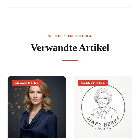
MEHR ZUM THEMA
Verwandte Artikel
CELEBRITIES
CELEBRITIES