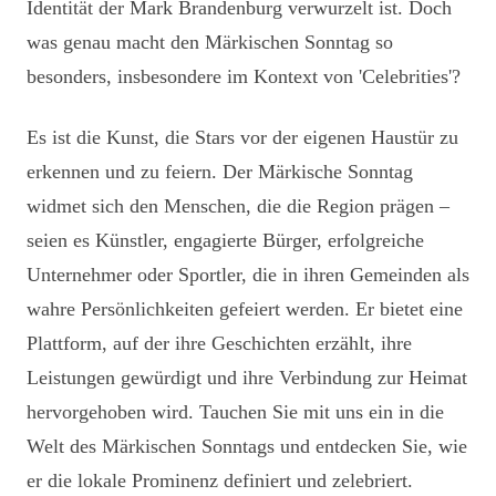
Identität der Mark Brandenburg verwurzelt ist. Doch
was genau macht den Märkischen Sonntag so
besonders, insbesondere im Kontext von 'Celebrities'?
Es ist die Kunst, die Stars vor der eigenen Haustür zu
erkennen und zu feiern. Der Märkische Sonntag
widmet sich den Menschen, die die Region prägen –
seien es Künstler, engagierte Bürger, erfolgreiche
Unternehmer oder Sportler, die in ihren Gemeinden als
wahre Persönlichkeiten gefeiert werden. Er bietet eine
Plattform, auf der ihre Geschichten erzählt, ihre
Leistungen gewürdigt und ihre Verbindung zur Heimat
hervorgehoben wird. Tauchen Sie mit uns ein in die
Welt des Märkischen Sonntags und entdecken Sie, wie
er die lokale Prominenz definiert und zelebriert.