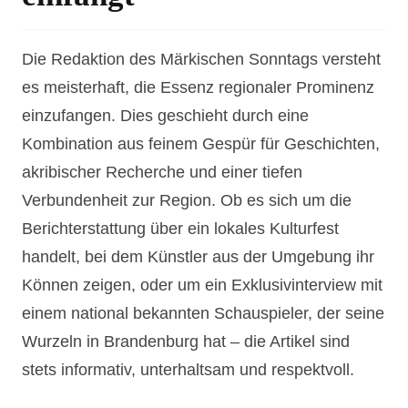
Die Redaktion des Märkischen Sonntags versteht
es meisterhaft, die Essenz regionaler Prominenz
einzufangen. Dies geschieht durch eine
Kombination aus feinem Gespür für Geschichten,
akribischer Recherche und einer tiefen
Verbundenheit zur Region. Ob es sich um die
Berichterstattung über ein lokales Kulturfest
handelt, bei dem Künstler aus der Umgebung ihr
Können zeigen, oder um ein Exklusivinterview mit
einem national bekannten Schauspieler, der seine
Wurzeln in Brandenburg hat – die Artikel sind
stets informativ, unterhaltsam und respektvoll.