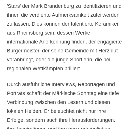
'Stars' der Mark Brandenburg zu identifizieren und
ihnen die verdiente Aufmerksamkeit zuteilwerden
zu lassen. Dies können der talentierte Keramiker
aus Rheinsberg sein, dessen Werke
internationale Anerkennung finden, der engagierte
Bürgermeister, der seine Gemeinde mit Herzblut
voranbringt, oder die junge Sportlerin, die bei
regionalen Wettkämpfen brilliert.
Durch ausführliche Interviews, Reportagen und
Porträts schafft der Märkische Sonntag eine tiefe
Verbindung zwischen den Lesern und diesen
lokalen Helden. Er beleuchtet nicht nur ihre
Erfolge, sondern auch ihre Herausforderungen,
ihre Inspirationen und ihre ganz persönlichen