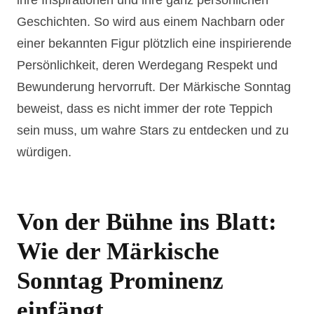
Geschichten. So wird aus einem Nachbarn oder
einer bekannten Figur plötzlich eine inspirierende
Persönlichkeit, deren Werdegang Respekt und
Bewunderung hervorruft. Der Märkische Sonntag
beweist, dass es nicht immer der rote Teppich
sein muss, um wahre Stars zu entdecken und zu
würdigen.
Von der Bühne ins Blatt:
Wie der Märkische
Sonntag Prominenz
einfängt