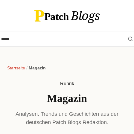
P
Blogs
Patch
Startseite
/
Magazin
Rubrik
Magazin
Analysen, Trends und Geschichten aus der
deutschen Patch Blogs Redaktion.