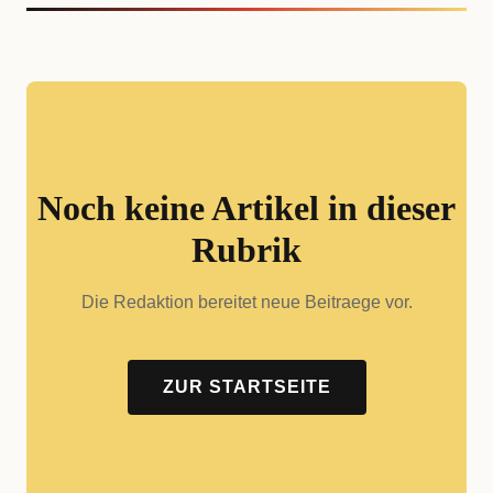
Noch keine Artikel in dieser
Rubrik
Die Redaktion bereitet neue Beitraege vor.
ZUR STARTSEITE