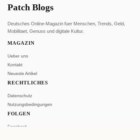
Patch Blogs
Deutsches Online-Magazin fuer Menschen, Trends, Geld,
Mobilitaet, Genuss und digitale Kultur.
MAGAZIN
Ueber uns
Kontakt
Neueste Artikel
RECHTLICHES
Datenschutz
Nutzungsbedingungen
FOLGEN
Facebook
Pinterest